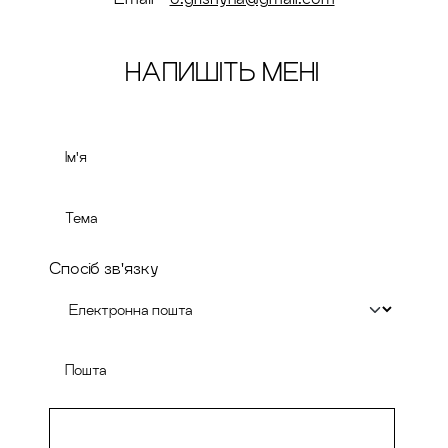
НАПИШІТЬ МЕНІ
Спосіб зв'язку