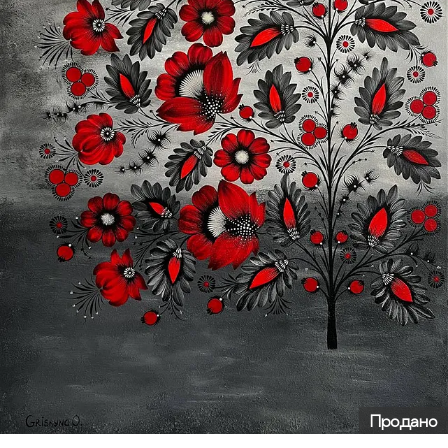
Продано