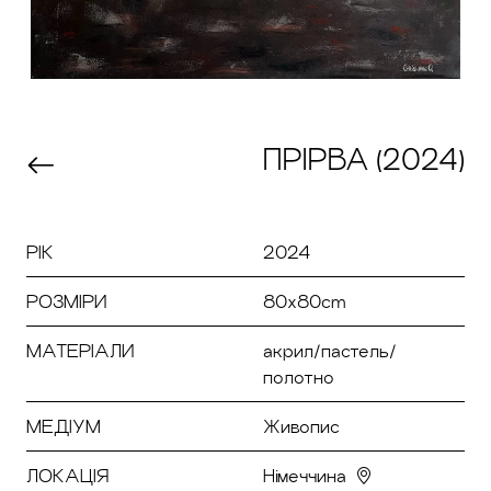
ПРІРВА (2024)
РІК
2024
РОЗМІРИ
80x80cm
МАТЕРІАЛИ
акрил/пастель/
полотно
МЕДІУМ
Живопис
ЛОКАЦІЯ
Німеччина