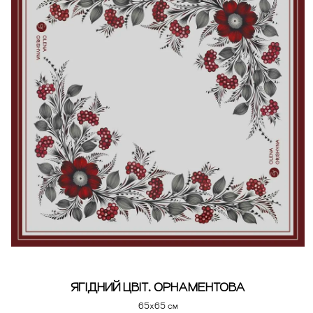
ЯГІДНИЙ ЦВІТ. ОРНАМЕНТОВА
65х65 см