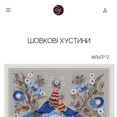
ШОВКОВІ ХУСТИНИ
ФІЛЬТР
true