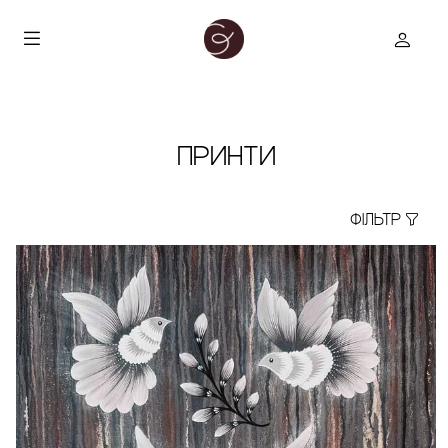
ПРИНТИ
ФІЛЬТР
true