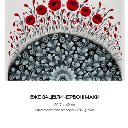
ВЖЕ ЗАЦВІЛИ ЧЕРВОНІ МАКИ
29,7 х 42 см
ultrasmooth fine art paper (250 g/m2)