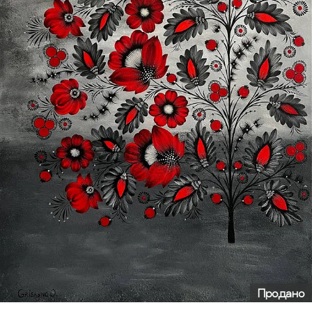
Продано