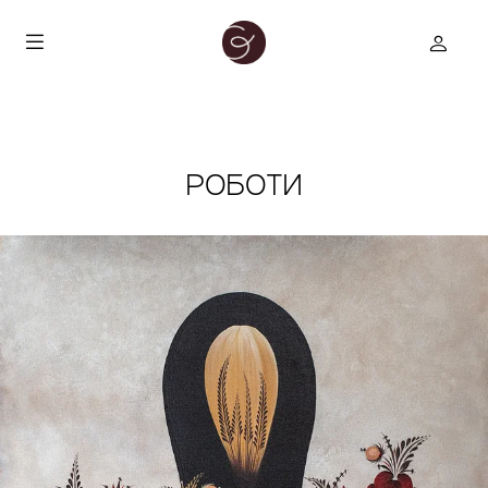
РОБОТИ