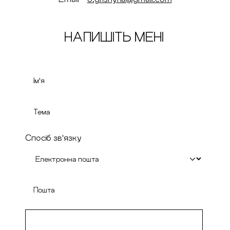
НАПИШІТЬ МЕНІ
Спосіб зв'язку