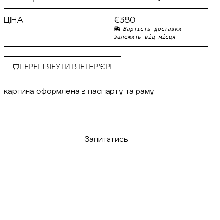
ЦІНА
€380
Вартість доставки
залежить від місця
ПЕРЕГЛЯНУТИ В ІНТЕР'ЄРІ
картина оформлена в паспарту та раму
Придбати
Запитатись