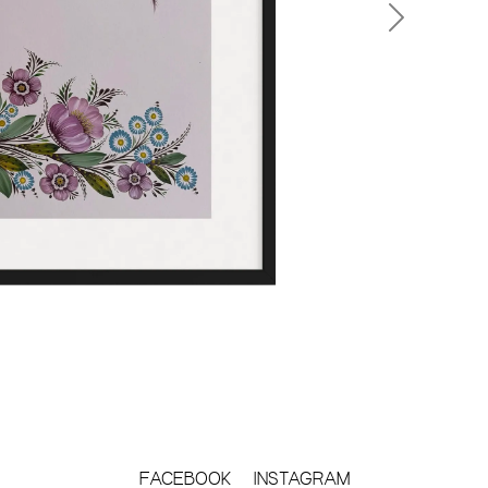
Next
FACEBOOK
INSTAGRAM